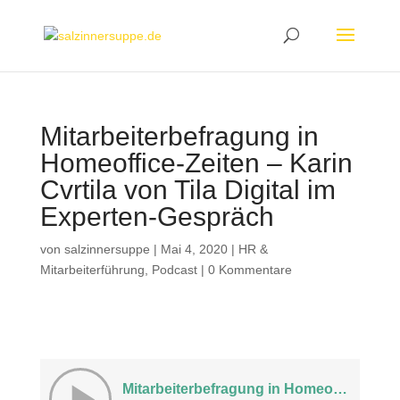
Mitarbeiterbefragung in
Homeoffice-Zeiten – Karin
Cvrtila von Tila Digital im
Experten-Gespräch
von
salzinnersuppe
|
Mai 4, 2020
|
HR &
Mitarbeiterführung
,
Podcast
|
0 Kommentare