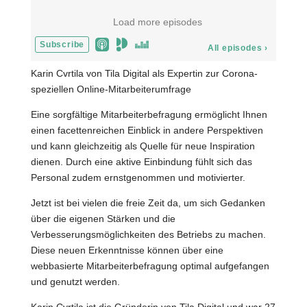
Karin Cvrtila von Tila Digital als Expertin zur Corona-
speziellen Online-Mitarbeiterumfrage
Eine sorgfältige Mitarbeiterbefragung ermöglicht Ihnen
einen facettenreichen Einblick in andere Perspektiven
und kann gleichzeitig als Quelle für neue Inspiration
dienen. Durch eine aktive Einbindung fühlt sich das
Personal zudem ernstgenommen und motivierter.
Jetzt ist bei vielen die freie Zeit da, um sich Gedanken
über die eigenen Stärken und die
Verbesserungsmöglichkeiten des Betriebs zu machen.
Diese neuen Erkenntnisse können über eine
webbasierte Mitarbeiterbefragung optimal aufgefangen
und genutzt werden.