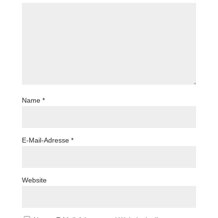
Name
*
E-Mail-Adresse
*
Website