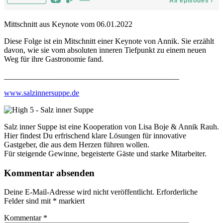
Mittschnitt aus Keynote vom 06.01.2022
Diese Folge ist ein Mitschnitt einer Keynote von Annik. Sie erzählt
davon, wie sie vom absoluten inneren Tiefpunkt zu einem neuen
Weg für ihre Gastronomie fand.
____________________________________________
www.salzinnersuppe.de
Salz inner Suppe ist eine Kooperation von Lisa Boje & Annik Rauh.
Hier findest Du erfrischend klare Lösungen für innovative
Gastgeber, die aus dem Herzen führen wollen.
Für steigende Gewinne, begeisterte Gäste und starke Mitarbeiter.
Kommentar absenden
Deine E-Mail-Adresse wird nicht veröffentlicht.
Erforderliche
Felder sind mit
*
markiert
Kommentar
*