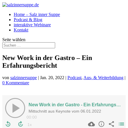
Home – Salz inner Suppe
Podcast & Blog
interaktive Webinare
Kontakt
Seite wählen
New Work in der Gastro – Ein
Erfahrungsbericht
von
salzinnersuppe
|
Jan. 20, 2022
|
Podcast
,
Aus- & Weiterbildung
|
0 Kommentare