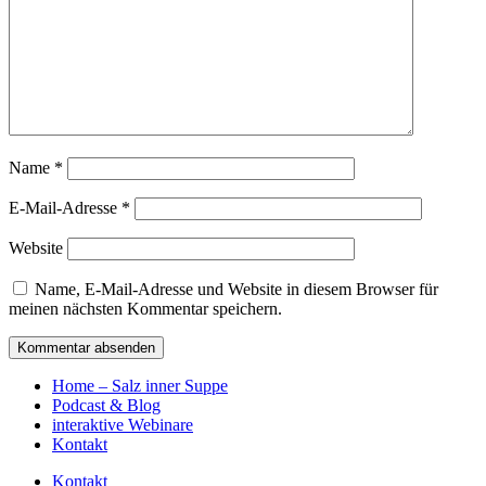
Name
*
E-Mail-Adresse
*
Website
Name, E-Mail-Adresse und Website in diesem Browser für
meinen nächsten Kommentar speichern.
Home – Salz inner Suppe
Podcast & Blog
interaktive Webinare
Kontakt
Kontakt