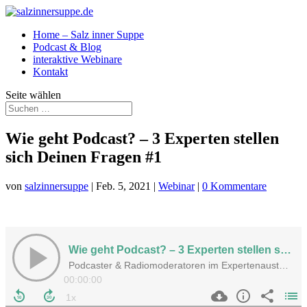
Home – Salz inner Suppe
Podcast & Blog
interaktive Webinare
Kontakt
Seite wählen
Wie geht Podcast? – 3 Experten stellen
sich Deinen Fragen #1
von
salzinnersuppe
|
Feb. 5, 2021
|
Webinar
|
0 Kommentare